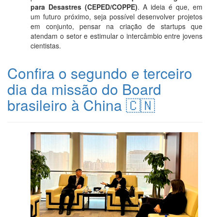
para Desastres (CEPED/COPPE)
. A ideia é que, em
um futuro próximo, seja possível desenvolver projetos
em conjunto, pensar na criação de startups que
atendam o setor e estimular o intercâmbio entre jovens
cientistas.
Confira o segundo e terceiro
dia da missão do Board
brasileiro à China 🇨🇳