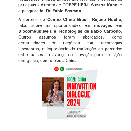
principais a diretora do
COPPE/UFRJ
,
Suzana Kahn
, e
o pesquisador
Dr. Fábio Scarano
.
A gerente do
Centro China Brasil
,
Rejane Rocha
,
falou sobre as oportunidades em
inovação em
Biocombustíveis e Tecnologias de Baixo Carbono
.
Outros assuntos foram abordados, como
oportunidades de negócios com tecnologias
inovadoras, a importância da realização de parcerias
entre países no avanço da inovação para transição
energética, dentre eles a China.