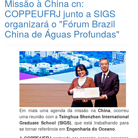
Missão à China cn:
COPPEUFRJ junto a SIGS
organizará o "Fórum Brazil
China de Águas Profundas"
Em mais uma agenda da missão na
China
, ocorreu
uma reunião com a
Tsinghua Shenzhen International
Graduate School (SIGS)
, que está trabalhando para
se tornar referência em
Engenharia do Oceano
.