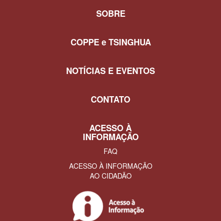
SOBRE
COPPE e TSINGHUA
NOTÍCIAS E EVENTOS
CONTATO
ACESSO À
INFORMAÇÃO
FAQ
ACESSO À INFORMAÇÃO
AO CIDADÃO