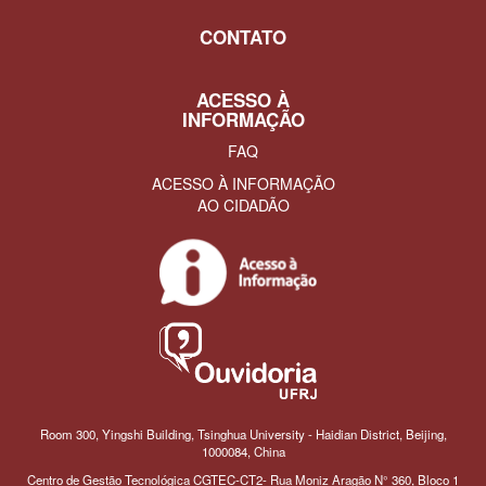
CONTATO
ACESSO À
INFORMAÇÃO
FAQ
ACESSO À INFORMAÇÃO
AO CIDADÃO
Room 300, Yingshi Building, Tsinghua University - Haidian District, Beijing,
1000084, China
Centro de Gestão Tecnológica CGTEC-CT2- Rua Moniz Aragão N° 360, Bloco 1