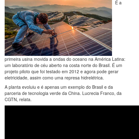
É a
primeira usina movida a ondas do oceano na América Latina:
um laboratório de céu aberto na costa norte do Brasil. É um
projeto piloto que foi testado em 2012 e agora pode gerar
eletricidade, assim como uma represa hidrelétrica.
A planta evoluiu e é apenas um exemplo do Brasil e da
parceria de tecnologia verde da China. Lucrecia Franco, da
CGTN, relata.