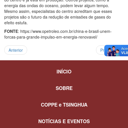
energia das ondas do oceano, podem levar algum tempo.
Mesmo assim, especialistas do centro acreditam que esses
projetos são o futuro da redução de emissões de gases do
efeito estufa.
FONTE
: https://www.opetroleo.com.br/china-e-brasil-unem-
forcas-para-grande-impulso-em-energia-renovavel/
Anterior
Próximo
INÍCIO
SOBRE
COPPE e TSINGHUA
NOTÍCIAS E EVENTOS